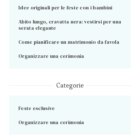
Idee originali per le feste con i bambini
Abito lungo, cravatta nera: vestirsi per una
serata elegante
Come pianificare un matrimonio da favola
Organizzare una cerimonia
Categorie
Feste esclusive
Organizzare una cerimonia