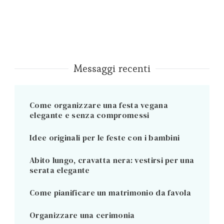
Messaggi recenti
Come organizzare una festa vegana
elegante e senza compromessi
Idee originali per le feste con i bambini
Abito lungo, cravatta nera: vestirsi per una
serata elegante
Come pianificare un matrimonio da favola
Organizzare una cerimonia