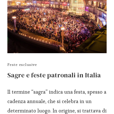
Feste esclusive
Sagre e feste patronali in Italia
Il termine “sagra” indica una festa, spesso a
cadenza annuale, che si celebra in un
determinato luogo. In origine, si trattava di