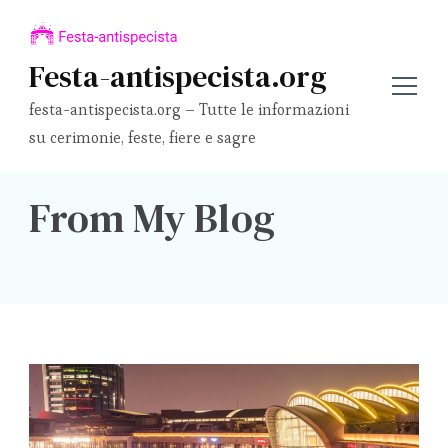
Festa-antispecista.org
festa-antispecista.org – Tutte le informazioni
su cerimonie, feste, fiere e sagre
From My Blog