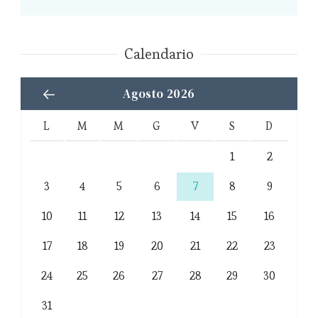
Calendario
Agosto 2026
L
M
M
G
V
S
D
1
2
3
4
5
6
7
8
9
10
11
12
13
14
15
16
17
18
19
20
21
22
23
24
25
26
27
28
29
30
31