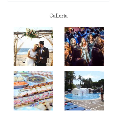
Galleria