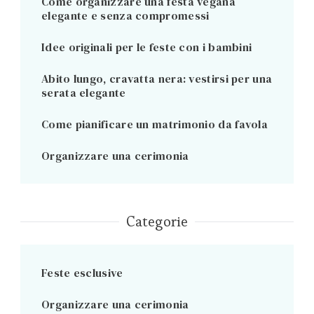
Come organizzare una festa vegana
elegante e senza compromessi
Idee originali per le feste con i bambini
Abito lungo, cravatta nera: vestirsi per una
serata elegante
Come pianificare un matrimonio da favola
Organizzare una cerimonia
Categorie
Feste esclusive
Organizzare una cerimonia