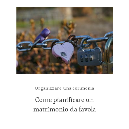
Organizzare una cerimonia
Come pianificare un
matrimonio da favola