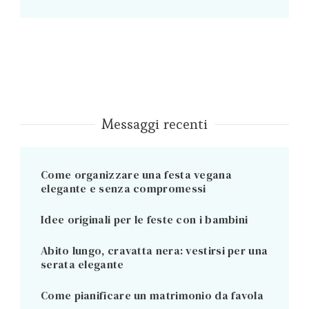
Messaggi recenti
Come organizzare una festa vegana
elegante e senza compromessi
Idee originali per le feste con i bambini
Abito lungo, cravatta nera: vestirsi per una
serata elegante
Come pianificare un matrimonio da favola