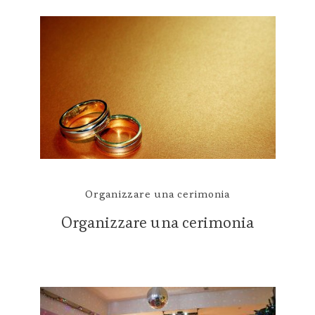
Organizzare una cerimonia
Organizzare una cerimonia