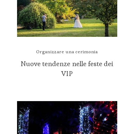
Organizzare una cerimonia
Nuove tendenze nelle feste dei
VIP