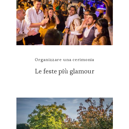
Organizzare una cerimonia
Le feste più glamour