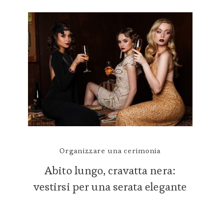
Organizzare una cerimonia
Abito lungo, cravatta nera:
vestirsi per una serata elegante