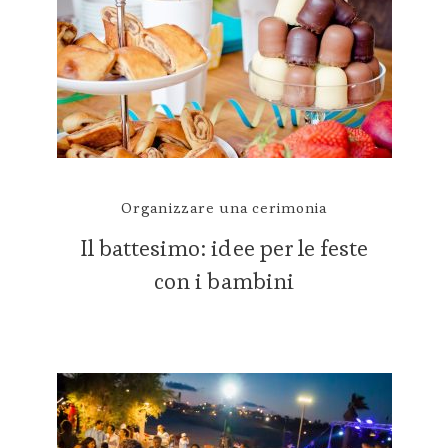
Organizzare una cerimonia
Il battesimo: idee per le feste
con i bambini