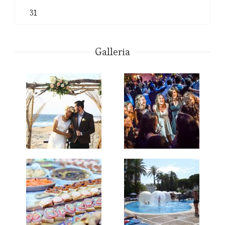
31
Galleria