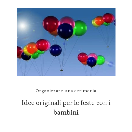
Organizzare una cerimonia
Idee originali per le feste con i
bambini