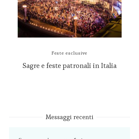
Feste esclusive
Sagre e feste patronali in Italia
Messaggi recenti