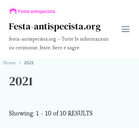
Festa-antispecista.org
festa-antispecista.org – Tutte le informazioni
su cerimonie, feste, fiere e sagre
Home
2021
2021
Showing: 1 - 10 of 10 RESULTS