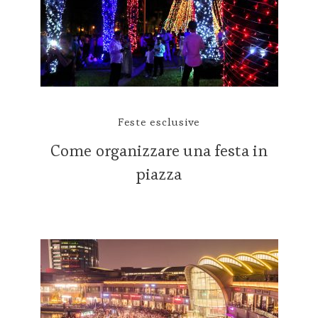
Feste esclusive
Come organizzare una festa in
piazza