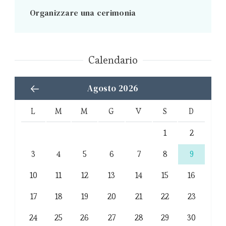
Organizzare una cerimonia
Calendario
Agosto 2026
L
M
M
G
V
S
D
1
2
3
4
5
6
7
8
9
10
11
12
13
14
15
16
17
18
19
20
21
22
23
24
25
26
27
28
29
30