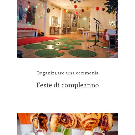
Organizzare una cerimonia
Feste di compleanno